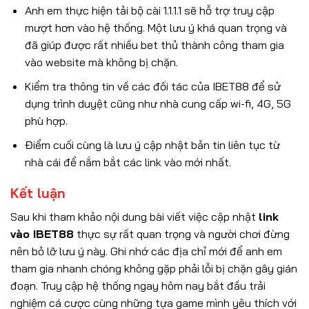
Anh em thực hiện tải bộ cài 1.1.1.1 sẽ hỗ trợ truy cập
mượt hơn vào hệ thống. Một lưu ý khá quan trọng và
đã giúp được rất nhiều bet thủ thành công tham gia
vào website mà không bị chặn.
Kiểm tra thông tin về các đối tác của IBET88 để sử
dụng trình duyệt cũng như nhà cung cấp wi-fi, 4G, 5G
phù hợp.
Điểm cuối cùng là lưu ý cập nhật bản tin liên tục từ
nhà cái để nắm bắt các link vào mới nhất.
Kết luận
Sau khi tham khảo nội dung bài viết việc cập nhật
link
vào IBET88
thực sự rất quan trọng và người chơi đừng
nên bỏ lỡ lưu ý này. Ghi nhớ các địa chỉ mới để anh em
tham gia nhanh chóng không gặp phải lỗi bị chặn gây gián
đoạn. Truy cập hệ thống ngay hôm nay bắt đầu trải
nghiệm cá cược cùng những tựa game mình yêu thích với