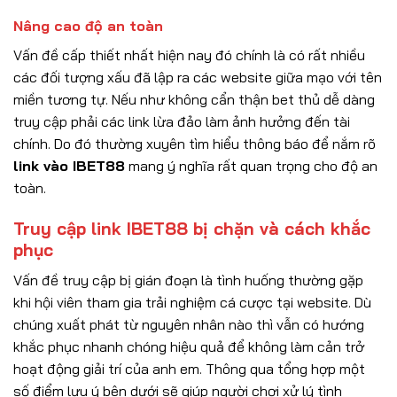
Nâng cao độ an toàn
Vấn đề cấp thiết nhất hiện nay đó chính là có rất nhiều
các đối tượng xấu đã lập ra các website giữa mạo với tên
miền tương tự. Nếu như không cẩn thận bet thủ dễ dàng
truy cập phải các link lừa đảo làm ảnh hưởng đến tài
chính. Do đó thường xuyên tìm hiểu thông báo để nắm rõ
link vào IBET88
mang ý nghĩa rất quan trọng cho độ an
toàn.
Truy cập link IBET88 bị chặn và cách khắc
phục
Vấn đề truy cập bị gián đoạn là tình huống thường gặp
khi hội viên tham gia trải nghiệm cá cược tại website. Dù
chúng xuất phát từ nguyên nhân nào thì vẫn có hướng
khắc phục nhanh chóng hiệu quả để không làm cản trở
hoạt động giải trí của anh em. Thông qua tổng hợp một
số điểm lưu ý bên dưới sẽ giúp người chơi xử lý tình