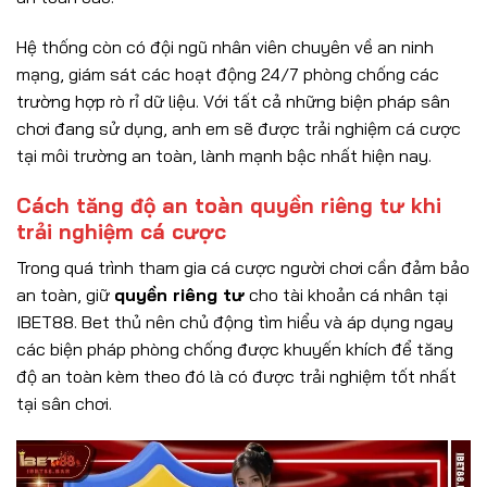
Hệ thống còn có đội ngũ nhân viên chuyên về an ninh
mạng, giám sát các hoạt động 24/7 phòng chống các
trường hợp rò rỉ dữ liệu. Với tất cả những biện pháp sân
chơi đang sử dụng, anh em sẽ được trải nghiệm cá cược
tại môi trường an toàn, lành mạnh bậc nhất hiện nay.
Cách tăng độ an toàn quyền riêng tư khi
trải nghiệm cá cược
Trong quá trình tham gia cá cược người chơi cần đảm bảo
an toàn, giữ
quyền riêng tư
cho tài khoản cá nhân tại
IBET88. Bet thủ nên chủ động tìm hiểu và áp dụng ngay
các biện pháp phòng chống được khuyến khích để tăng
độ an toàn kèm theo đó là có được trải nghiệm tốt nhất
tại sân chơi.