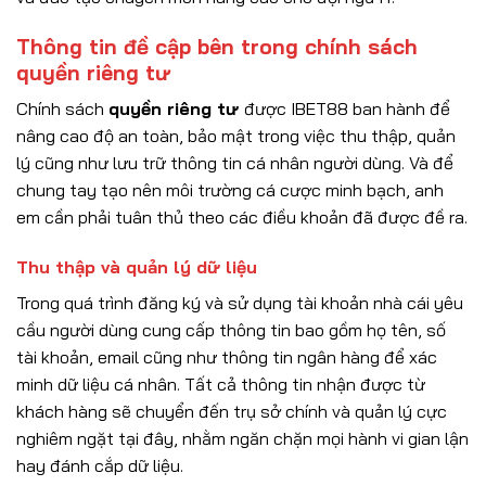
Thông tin đề cập bên trong chính sách
quyền riêng tư
Chính sách
quyền riêng tư
được IBET88 ban hành để
nâng cao độ an toàn, bảo mật trong việc thu thập, quản
lý cũng như lưu trữ thông tin cá nhân người dùng. Và để
chung tay tạo nên môi trường cá cược minh bạch, anh
em cần phải tuân thủ theo các điều khoản đã được đề ra.
Thu thập và quản lý dữ liệu
Trong quá trình đăng ký và sử dụng tài khoản nhà cái yêu
cầu người dùng cung cấp thông tin bao gồm họ tên, số
tài khoản, email cũng như thông tin ngân hàng để xác
minh dữ liệu cá nhân. Tất cả thông tin nhận được từ
khách hàng sẽ chuyển đến trụ sở chính và quản lý cực
nghiêm ngặt tại đây, nhằm ngăn chặn mọi hành vi gian lận
hay đánh cắp dữ liệu.