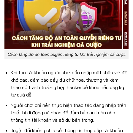
Cách tăng độ an toàn quyền riêng tư khi trải nghiệm cá cược
Khi tạo tài khoản người chơi cần nhập mật khẩu với độ
khó cao, đảm bảo đầy đủ chữ hoa, thường và kèm
theo số tránh trường hợp hacker bẻ khóa nếu dãy ký
tự quá dễ.
Người chơi chỉ nên thực hiện thao tác đăng nhập trên
thiết bị di động cá nhân để đảm bảo an toàn cho
thông tin tài khoản và số dư bên trong.
Tuyệt đối không chia sẻ thông tin truy cập tài khoản