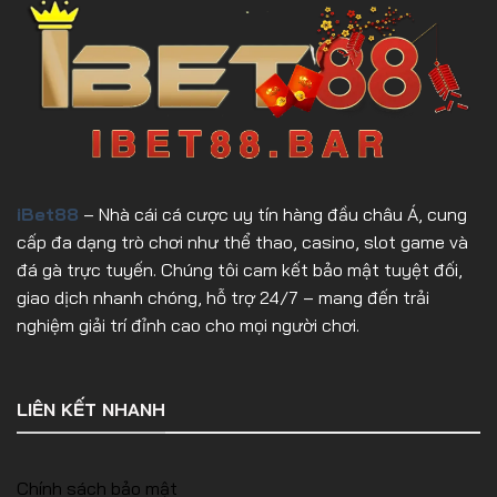
iBet88
– Nhà cái cá cược uy tín hàng đầu châu Á, cung
cấp đa dạng trò chơi như thể thao, casino, slot game và
đá gà trực tuyến. Chúng tôi cam kết bảo mật tuyệt đối,
giao dịch nhanh chóng, hỗ trợ 24/7 – mang đến trải
nghiệm giải trí đỉnh cao cho mọi người chơi.
LIÊN KẾT NHANH
Chính sách bảo mật