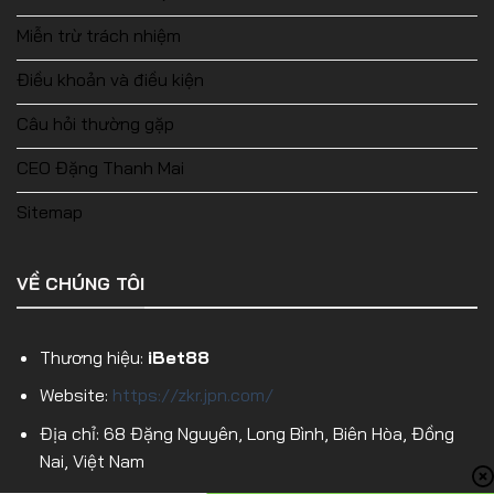
Miễn trừ trách nhiệm
Điều khoản và điều kiện
Câu hỏi thường gặp
CEO Đặng Thanh Mai
Sitemap
VỀ CHÚNG TÔI
Thương hiệu:
iBet88
Website:
https://zkr.jpn.com/
Địa chỉ:
68 Đặng Nguyên, Long Bình, Biên Hòa, Đồng
Nai, Việt Nam