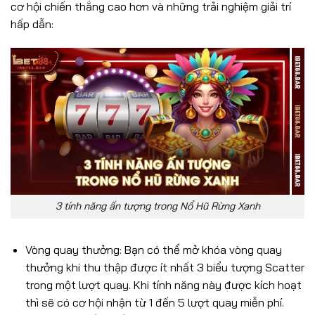
cơ hội chiến thắng cao hơn và những trải nghiệm giải trí
hấp dẫn:
3 tính năng ấn tượng trong Nổ Hũ Rừng Xanh
Vòng quay thưởng: Bạn có thể mở khóa vòng quay
thưởng khi thu thập được ít nhất 3 biểu tượng Scatter
trong một lượt quay. Khi tính năng này được kích hoạt
thì sẽ có cơ hội nhận từ 1 đến 5 lượt quay miễn phí.