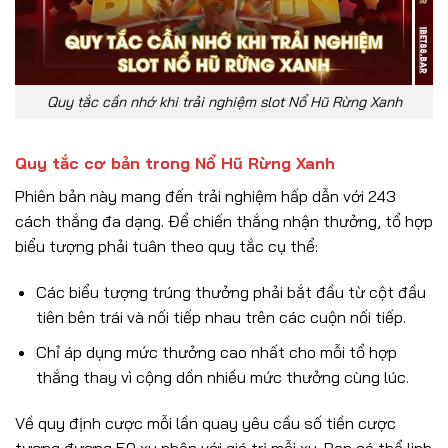
Quy tắc cần nhớ khi trải nghiệm slot Nổ Hũ Rừng Xanh
Quy tắc cơ bản trong Nổ Hũ Rừng Xanh
Phiên bản này mang đến trải nghiệm hấp dẫn với 243
cách thắng đa dạng. Để chiến thắng nhận thưởng, tổ hợp
biểu tượng phải tuân theo quy tắc cụ thể:
Các biểu tượng trúng thưởng phải bắt đầu từ cột đầu
tiên bên trái và nối tiếp nhau trên các cuộn nối tiếp.
Chỉ áp dụng mức thưởng cao nhất cho mỗi tổ hợp
thắng thay vì cộng dồn nhiều mức thưởng cùng lúc.
Về quy định cược mỗi lần quay yêu cầu số tiền cược
tương đương 50 xu nhân với giá trị mỗi xu. Bạn có thể linh