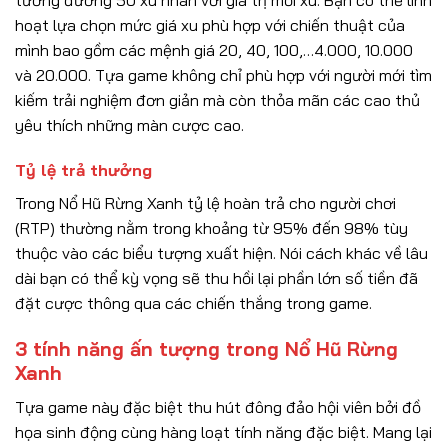
hoạt lựa chọn mức giá xu phù hợp với chiến thuật của
mình bao gồm các mệnh giá 20, 40, 100,…4.000, 10.000
và 20.000. Tựa game không chỉ phù hợp với người mới tìm
kiếm trải nghiệm đơn giản mà còn thỏa mãn các cao thủ
yêu thích những màn cược cao.
Tỷ lệ trả thưởng
Trong Nổ Hũ Rừng Xanh tỷ lệ hoàn trả cho người chơi
(RTP) thường nằm trong khoảng từ 95% đến 98% tùy
thuộc vào các biểu tượng xuất hiện. Nói cách khác về lâu
dài bạn có thể kỳ vọng sẽ thu hồi lại phần lớn số tiền đã
đặt cược thông qua các chiến thắng trong game.
3 tính năng ấn tượng trong Nổ Hũ Rừng
Xanh
Tựa game này đặc biệt thu hút đông đảo hội viên bởi đồ
họa sinh động cùng hàng loạt tính năng đặc biệt. Mang lại