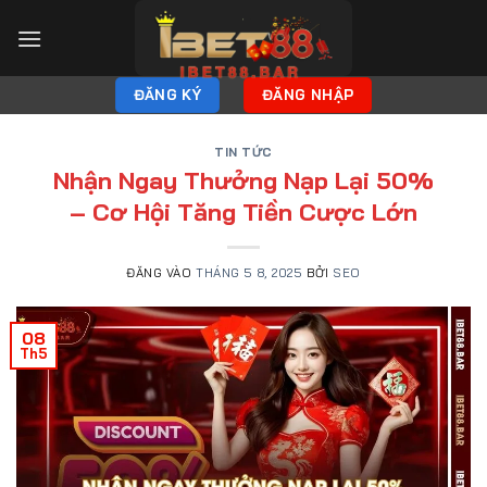
Bỏ
qua
nội
dung
ĐĂNG KÝ
ĐĂNG NHẬP
TIN TỨC
Nhận Ngay Thưởng Nạp Lại 50%
– Cơ Hội Tăng Tiền Cược Lớn
ĐĂNG VÀO
THÁNG 5 8, 2025
BỞI
SEO
08
Th5