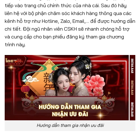
tiếp vào trang chủ chính thức của nhà cái. Sau đó hãy
liên hệ với bộ phận chăm sóc khách hàng thông qua các
kênh hỗ trợ như Hotline, Zalo, Email,… để được hướng dẫn
chi tiết. Đội ngũ nhân viên CSKH sẽ nhanh chóng hỗ trợ
và cung cấp cho bạn phiếu đăng ký tham gia chương
trình này.
Hướng dẫn tham gia nhận ưu đãi