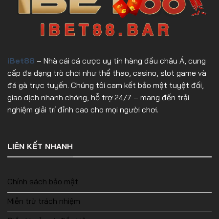
iBet88
– Nhà cái cá cược uy tín hàng đầu châu Á, cung
cấp đa dạng trò chơi như thể thao, casino, slot game và
đá gà trực tuyến. Chúng tôi cam kết bảo mật tuyệt đối,
giao dịch nhanh chóng, hỗ trợ 24/7 – mang đến trải
nghiệm giải trí đỉnh cao cho mọi người chơi.
LIÊN KẾT NHANH
Chính sách bảo mật
Miễn trừ trách nhiệm