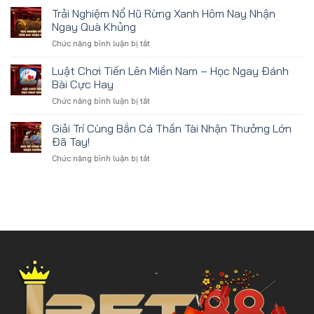
50%
Hiểu
Trải Nghiệm Nổ Hũ Rừng Xanh Hôm Nay Nhận
–
Chính
Cơ
Ngay Quà Khủng
Sách
Hội
Chức năng bình luận bị tắt
ở
Hoàn
Tăng
Trải
Trả
Tiền
Nghiệm
Luật Chơi Tiến Lên Miền Nam – Học Ngay Đánh
IBET88
Cược
Nổ
–
Bài Cực Hay
Lớn
Hũ
Quyền
Chức năng bình luận bị tắt
ở
Rừng
Lợi
Luật
Xanh
Cho
Chơi
Giải Trí Cùng Bắn Cá Thần Tài Nhận Thưởng Lớn
Hôm
Hội
Tiến
Nay
Đã Tay!
Viên
Lên
Nhận
Chức năng bình luận bị tắt
ở
Miền
Ngay
Giải
Nam
Quà
Trí
–
Khủng
Cùng
Học
Bắn
Ngay
Cá
Đánh
Thần
Bài
Tài
Cực
Nhận
Hay
Thưởng
Lớn
Đã
Tay!