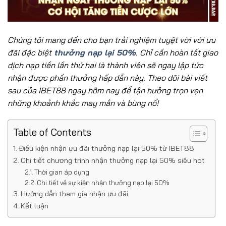
Chúng tôi mang đến cho bạn trải nghiệm tuyệt vời với ưu
đãi đặc biệt
thưởng nạp lại 50%
. Chỉ cần hoàn tất giao
dịch nạp tiền lần thứ hai là thành viên sẽ ngay lập tức
nhận được phần thưởng hấp dẫn này. Theo dõi bài viết
sau của IBET88 ngay hôm nay để tận hưởng trọn vẹn
những khoảnh khắc may mắn và bùng nổ!
Table of Contents
Điều kiện nhận ưu đãi thưởng nạp lại 50% từ IBET88
Chi tiết chương trình nhận thưởng nạp lại 50% siêu hot
Thời gian áp dụng
Chi tiết về sự kiện nhận thưởng nạp lại 50%
Hướng dẫn tham gia nhận ưu đãi
Kết luận