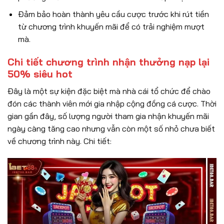
Đảm bảo hoàn thành yêu cầu cược trước khi rút tiền
từ chương trình khuyến mãi để có trải nghiệm mượt
mà.
Chi tiết chương trình nhận thưởng nạp lại
50% siêu hot
Đây là một sự kiện đặc biệt mà nhà cái tổ chức để chào
đón các thành viên mới gia nhập cộng đồng cá cược. Thời
gian gần đây, số lượng người tham gia nhận khuyến mãi
ngày càng tăng cao nhưng vẫn còn một số nhỏ chưa biết
về chương trình này. Chi tiết: