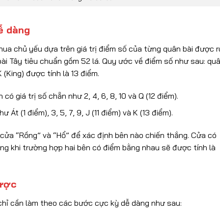
ễ dàng
hua chủ yếu dựa trên giá trị điểm số của từng quân bài được r
ài Tây tiêu chuẩn gồm 52 lá. Quy ước về điểm số như sau: qu
K (King) được tính là 13 điểm.
ó giá trị số chẵn như 2, 4, 6, 8, 10 và Q (12 điểm).
ư Át (1 điểm), 3, 5, 7, 9, J (11 điểm) và K (13 điểm).
 cửa “Rồng” và “Hổ” để xác định bên nào chiến thắng. Cửa có
ong khi trường hợp hai bên có điểm bằng nhau sẽ được tính là
cược
 chỉ cần làm theo các bước cực kỳ dễ dàng như sau: