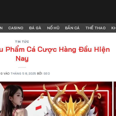
N
CASINO
ĐÁ GÀ
NỔ HŨ
BẮN CÁ
THỂ THAO
K
TIN TỨC
êu Phẩm Cá Cược Hàng Đầu Hiện
Nay
NG VÀO
THÁNG 5 8, 2025
BỞI
SEO