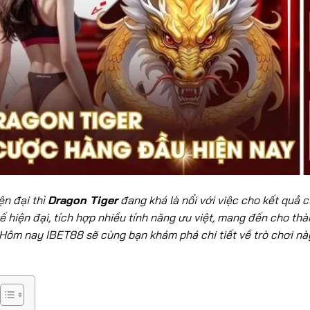
ện đại thì
Dragon Tiger
đang khá là nổi với việc cho kết quả 
 hiện đại, tích hợp nhiều tính năng ưu việt, mang đến cho th
 Hôm nay IBET88 sẽ cùng bạn khám phá chi tiết về trò chơi nà