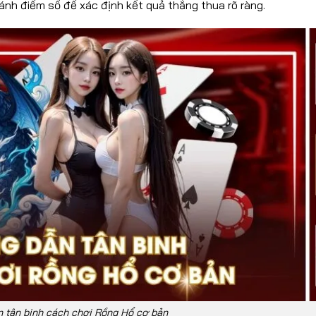
ánh điểm số để xác định kết quả thắng thua rõ ràng.
 tân binh cách chơi Rồng Hổ cơ bản