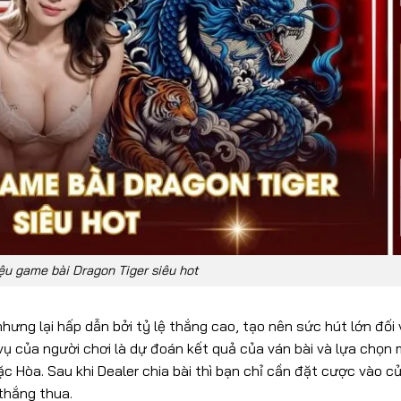
iệu game bài Dragon Tiger siêu hot
hưng lại hấp dẫn bởi tỷ lệ thắng cao, tạo nên sức hút lớn đối 
ụ của người chơi là dự đoán kết quả của ván bài và lựa chọn
ặc Hòa. Sau khi Dealer chia bài thì bạn chỉ cần đặt cược vào c
 thắng thua.