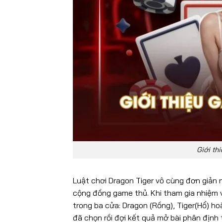
Giới th
Luật chơi Dragon Tiger vô cùng đơn giản n
cộng đồng game thủ. Khi tham gia nhiệm v
trong ba cửa: Dragon (Rồng), Tiger(Hổ) ho
đã chọn rồi đợi kết quả mở bài phân định