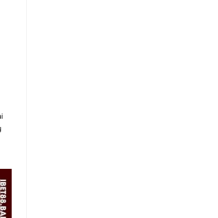
Lớn
Đã
Tay!
i
y