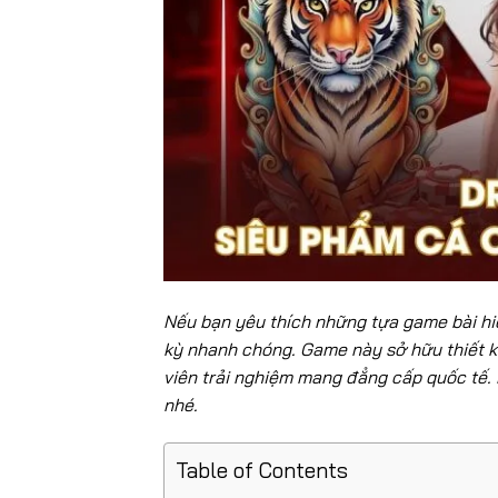
Nếu bạn yêu thích những tựa game bài hi
kỳ nhanh chóng. Game này sở hữu thiết kế
viên trải nghiệm mang đẳng cấp quốc tế.
nhé.
Table of Contents